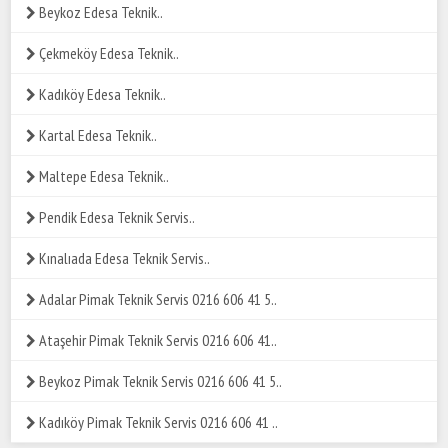
Beykoz Edesa Teknik..
Çekmeköy Edesa Teknik..
Kadıköy Edesa Teknik..
Kartal Edesa Teknik..
Maltepe Edesa Teknik..
Pendik Edesa Teknik Servis..
Kınalıada Edesa Teknik Servis..
Adalar Pimak Teknik Servis 0216 606 41 5..
Ataşehir Pimak Teknik Servis 0216 606 41..
Beykoz Pimak Teknik Servis 0216 606 41 5..
Kadıköy Pimak Teknik Servis 0216 606 41 ..