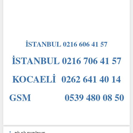
İSTANBUL 0216 606 41 57
İSTANBUL 0216 706 41 57
KOCAELİ 0262 641 40 14
GSM 0539 480 08 50