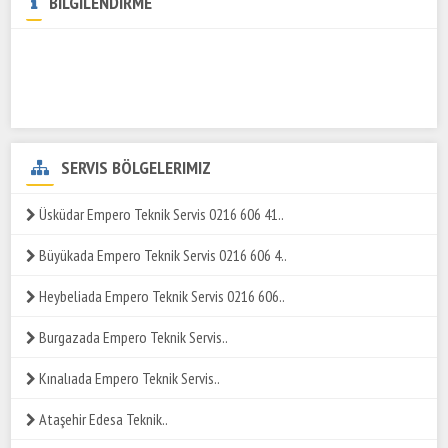
BİLGİLENDİRME
SERVIS BÖLGELERIMIZ
Üsküdar Empero Teknik Servis 0216 606 41..
Büyükada Empero Teknik Servis 0216 606 4..
Heybeliada Empero Teknik Servis 0216 606..
Burgazada Empero Teknik Servis..
Kınalıada Empero Teknik Servis..
Ataşehir Edesa Teknik..