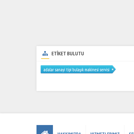
ETİKET BULUTU
adalar sanayi tipi bulaşık makinesi servisi