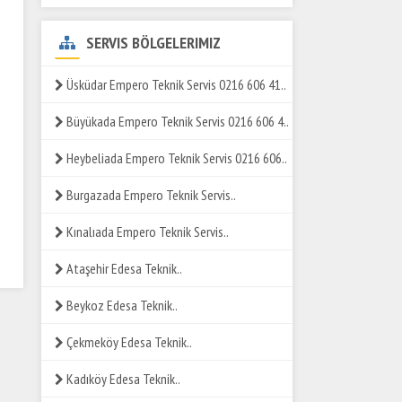
SERVIS BÖLGELERIMIZ
Üsküdar Empero Teknik Servis 0216 606 41..
Büyükada Empero Teknik Servis 0216 606 4..
Heybeliada Empero Teknik Servis 0216 606..
Burgazada Empero Teknik Servis..
Kınalıada Empero Teknik Servis..
Ataşehir Edesa Teknik..
Beykoz Edesa Teknik..
Çekmeköy Edesa Teknik..
Kadıköy Edesa Teknik..