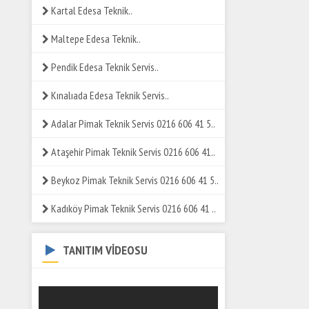
Kartal Edesa Teknik..
Maltepe Edesa Teknik..
Pendik Edesa Teknik Servis..
Kınalıada Edesa Teknik Servis..
Adalar Pimak Teknik Servis 0216 606 41 5..
Ataşehir Pimak Teknik Servis 0216 606 41..
Beykoz Pimak Teknik Servis 0216 606 41 5..
Kadıköy Pimak Teknik Servis 0216 606 41 ..
TANITIM VİDEOSU