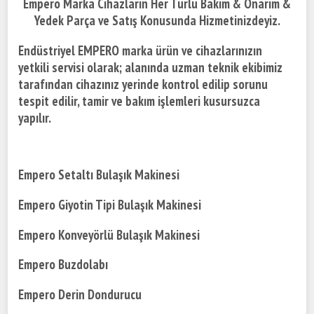
Empero Marka Cihazların Her Türlü Bakım & Onarım &
Yedek Parça ve Satış Konusunda Hizmetinizdeyiz.
Endüstriyel EMPERO marka ürün ve cihazlarınızın
yetkili servisi olarak; alanında uzman teknik ekibimiz
tarafından cihazınız yerinde kontrol edilip sorunu
tespit edilir, tamir ve bakım işlemleri kusursuzca
yapılır.
Empero Setaltı Bulaşık Makinesi
Empero Giyotin Tipi Bulaşık Makinesi
Empero Konveyörlü Bulaşık Makinesi
Empero Buzdolabı
Empero Derin Dondurucu