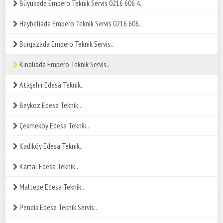
Büyükada Empero Teknik Servis 0216 606 4..
Heybeliada Empero Teknik Servis 0216 606..
Burgazada Empero Teknik Servis..
Kınalıada Empero Teknik Servis..
Ataşehir Edesa Teknik..
Beykoz Edesa Teknik..
Çekmeköy Edesa Teknik..
Kadıköy Edesa Teknik..
Kartal Edesa Teknik..
Maltepe Edesa Teknik..
Pendik Edesa Teknik Servis..