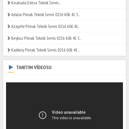
Kınalıada Edesa Teknik Servis..
Adalar Pimak Teknik Servis 0216 606 41 5..
Ataşehir Pimak Teknik Servis 0216 606 41..
Beykoz Pimak Teknik Servis 0216 606 41 5..
Kadıköy Pimak Teknik Servis 0216 606 41 ..
TANITIM VİDEOSU