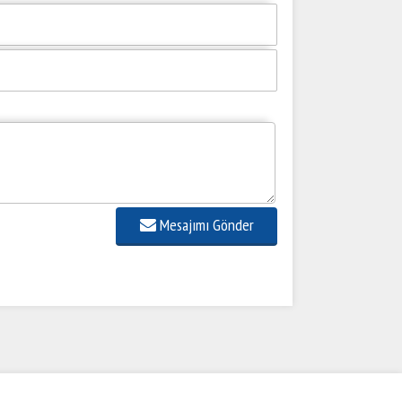
Mesajımı Gönder