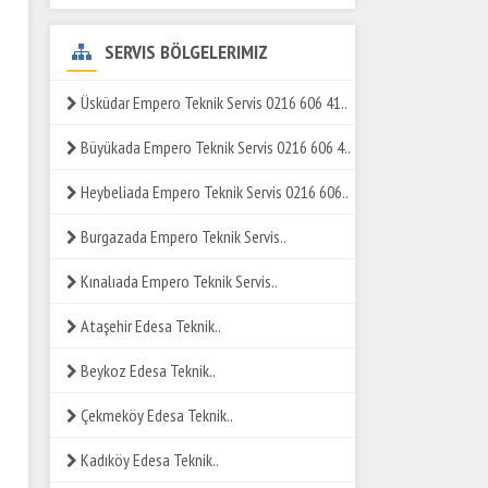
SERVIS BÖLGELERIMIZ
Üsküdar Empero Teknik Servis 0216 606 41..
Büyükada Empero Teknik Servis 0216 606 4..
Heybeliada Empero Teknik Servis 0216 606..
Burgazada Empero Teknik Servis..
Kınalıada Empero Teknik Servis..
Ataşehir Edesa Teknik..
Beykoz Edesa Teknik..
Çekmeköy Edesa Teknik..
Kadıköy Edesa Teknik..