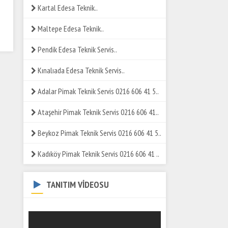
Kartal Edesa Teknik..
Maltepe Edesa Teknik..
Pendik Edesa Teknik Servis..
Kınalıada Edesa Teknik Servis..
Adalar Pimak Teknik Servis 0216 606 41 5..
Ataşehir Pimak Teknik Servis 0216 606 41..
Beykoz Pimak Teknik Servis 0216 606 41 5..
Kadıköy Pimak Teknik Servis 0216 606 41 ..
TANITIM VİDEOSU