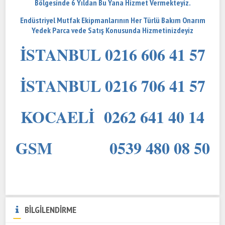
Bölgesinde 6 Yıldan Bu Yana Hizmet Vermekteyiz.
Endüstriyel Mutfak Ekipmanlarının Her Türlü Bakım Onarım
Yedek Parca vede Satış Konusunda Hizmetinizdeyiz
İSTANBUL 0216 606 41 57
İSTANBUL 0216 706 41 57
KOCAELİ 0262 641 40 14
GSM 0539 480 08 50
BİLGİLENDİRME