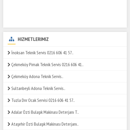
HIZMETLERIMIZ
İnoksan Teknik Servis 0216 606 41 57..
Çekmeköy Pimak Teknik Servis 0216 606 41..
Çekmeköy Adona Teknik Servis..
Sultanbeyli Adona Teknik Servis..
Tuzla Dnr Ocak Servisi 0216 606 41 57..
Adalar Özti Bulaşık Makinası Deterjanı T..
Ataşehir Özti Bulaşık Makinası Deterjanı..