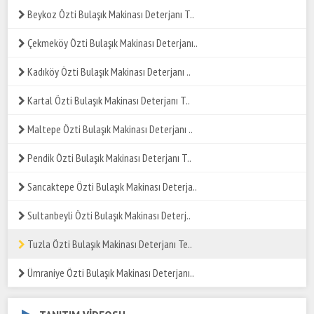
Beykoz Özti Bulaşık Makinası Deterjanı T..
Çekmeköy Özti Bulaşık Makinası Deterjanı..
Kadıköy Özti Bulaşık Makinası Deterjanı ..
Kartal Özti Bulaşık Makinası Deterjanı T..
Maltepe Özti Bulaşık Makinası Deterjanı ..
Pendik Özti Bulaşık Makinası Deterjanı T..
Sancaktepe Özti Bulaşık Makinası Deterja..
Sultanbeyli Özti Bulaşık Makinası Deterj..
Tuzla Özti Bulaşık Makinası Deterjanı Te..
Ümraniye Özti Bulaşık Makinası Deterjanı..