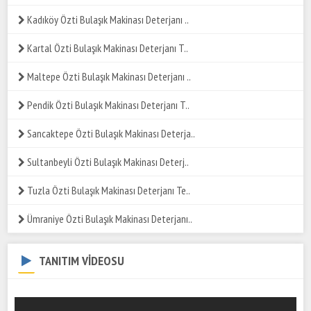
Kadıköy Özti Bulaşık Makinası Deterjanı ..
Kartal Özti Bulaşık Makinası Deterjanı T..
Maltepe Özti Bulaşık Makinası Deterjanı ..
Pendik Özti Bulaşık Makinası Deterjanı T..
Sancaktepe Özti Bulaşık Makinası Deterja..
Sultanbeyli Özti Bulaşık Makinası Deterj..
Tuzla Özti Bulaşık Makinası Deterjanı Te..
Ümraniye Özti Bulaşık Makinası Deterjanı..
TANITIM VİDEOSU