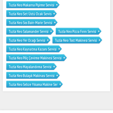
Tuzla Neo Makarna Pişirme Servisi
Tuzla Neo Set Üstü Ocak Servis
Tuzla Neo Sos Bain-Marie Servisi
Tuzla Neo Salamander Servisi
Tuzla Neo Pizza Fırını Servisi
Tuzla Neo Yer Ocağı Servisi
Tuzla Neo Tost Makinesi Servisi
Tuzla Neo Kaynatma Kazanı Servisi
Tuzla Neo Piliç Çevirme Makinesi Servisi
Tuzla Neo Mayalandırma Servisi
Tuzla Neo Bulaşık Makinası Servisi
Tuzla Neo Sebze Yıkama Makine Ser