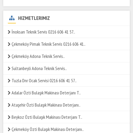
HIZMETLERIMIZ
İnoksan Teknik Servis 0216 606 41 57..
Çekmeköy Pimak Teknik Servis 0216 606 41..
Çekmeköy Adona Teknik Servis..
Sultanbeyli Adona Teknik Servis..
Tuzla Dnr Ocak Servisi 0216 606 41 57..
Adalar Özti Bulaşık Makinası Deterjanı T..
Ataşehir Özti Bulaşık Makinası Deterjanı..
Beykoz Özti Bulaşık Makinası Deterjanı T..
Çekmeköy Özti Bulaşık Makinası Deterjanı..