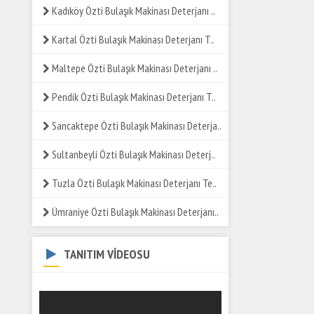
Kadıköy Özti Bulaşık Makinası Deterjanı ..
Kartal Özti Bulaşık Makinası Deterjanı T..
Maltepe Özti Bulaşık Makinası Deterjanı ..
Pendik Özti Bulaşık Makinası Deterjanı T..
Sancaktepe Özti Bulaşık Makinası Deterja..
Sultanbeyli Özti Bulaşık Makinası Deterj..
Tuzla Özti Bulaşık Makinası Deterjanı Te..
Ümraniye Özti Bulaşık Makinası Deterjanı..
TANITIM VİDEOSU