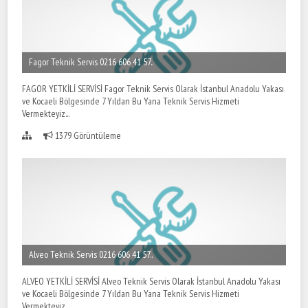
Fagor Teknik Servis 0216 606 41 57..
FAGOR YETKİLİ SERVİSİ Fagor Teknik Servis Olarak İstanbul Anadolu Yakası
ve Kocaeli Bölgesinde 7 Yıldan Bu Yana Teknik Servis Hizmeti
Vermekteyiz...
1379 Görüntüleme
Alveo Teknik Servis 0216 606 41 57..
ALVEO YETKİLİ SERVİSİ Alveo Teknik Servis Olarak İstanbul Anadolu Yakası
ve Kocaeli Bölgesinde 7 Yıldan Bu Yana Teknik Servis Hizmeti
Vermekteyiz...