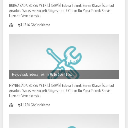
BURGAZADA EDESA YETKİLİ SERVİSİ Edesa Teknik Servis Olarak İstanbul
Anadolu Yakası ve Kocaeli Bölgesinde 7 Yıldan Bu Yana Teknik Servis
Hizmeti Vermekteyiz...
1316 Görüntüleme
Heybeliada Edesa Teknik 0216 606 41 57..
HEYBELİADA EDESA YETKİLİ SERVİSİ Edesa Teknik Servis Olarak İstanbul
Anadolu Yakası ve Kocaeli Bölgesinde 7 Yıldan Bu Yana Teknik Servis
Hizmeti Vermekteyiz...
1254 Görüntüleme