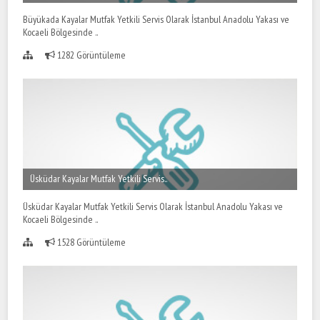
Büyükada Kayalar Mutfak Yetkili Servis Olarak İstanbul Anadolu Yakası ve
Kocaeli Bölgesinde ..
1282 Görüntüleme
Üsküdar Kayalar Mutfak Yetkili Servis..
Üsküdar Kayalar Mutfak Yetkili Servis Olarak İstanbul Anadolu Yakası ve
Kocaeli Bölgesinde ..
1528 Görüntüleme