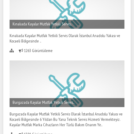
Kınalıada Kayalar Mutfak Yetkili Servis..
Kınalıada Kayalar Mutfak Yetkili Servis Olarak İstanbul Anadolu Yakası ve
Kocaeli Bölgesinde ..
1263 Görüntüleme
Burgazada Kayalar Mutfak Yetkili Servis..
Burgazada Kayalar Mutfak Yetkili Servis Olarak İstanbul Anadolu Yakası ve
Kocaeli Bölgesinde 6 Yıldan Bu Yana Teknik Servis Hizmeti Vermekteyiz.
Kayalar Mutfak Marka Cihazların Her Türlü Bakım Onarım Ye..