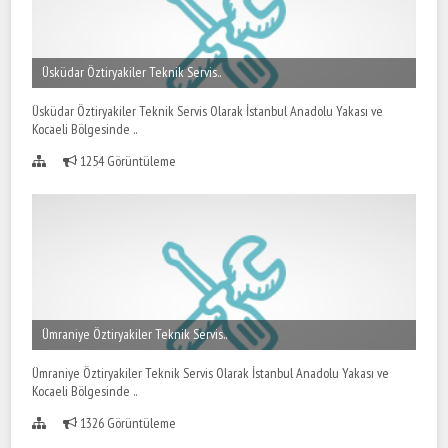
Üsküdar Öztiryakiler Teknik Servis..
Üsküdar Öztiryakiler Teknik Servis Olarak İstanbul Anadolu Yakası ve
Kocaeli Bölgesinde ..
1254 Görüntüleme
Ümraniye Öztiryakiler Teknik Servis..
Ümraniye Öztiryakiler Teknik Servis Olarak İstanbul Anadolu Yakası ve
Kocaeli Bölgesinde ..
1326 Görüntüleme