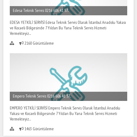
Edesa Teknik Servis 0216 606 41 57..
EDESA YETKİLİ SERVİSİ Edesa Teknik Servis Olarak İstanbul Anadolu Yakası
ve Kocaeli Bölgesinde 7 Yıldan Bu Yana Teknik Servis Hizmeti
Vermekteyiz...
2160 Görüntüleme
Empero Teknik Servis 0216 606 41 57..
EMPERO YETKİLİ SERVİSİ Empero Teknik Servis Olarak İstanbul Anadolu
Yakası ve Kocaeli Bölgesinde 7 Yıldan Bu Yana Teknik Servis Hizmeti
Vermekteyiz...
1463 Görüntüleme