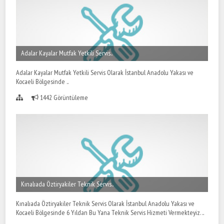
Adalar Kayalar Mutfak Yetkili Servis..
Adalar Kayalar Mutfak Yetkili Servis Olarak İstanbul Anadolu Yakası ve
Kocaeli Bölgesinde ..
1442 Görüntüleme
Kınalıada Öztiryakiler Teknik Servis..
Kınalıada Öztiryakiler Teknik Servis Olarak İstanbul Anadolu Yakası ve
Kocaeli Bölgesinde 6 Yıldan Bu Yana Teknik Servis Hizmeti Vermekteyiz. ..