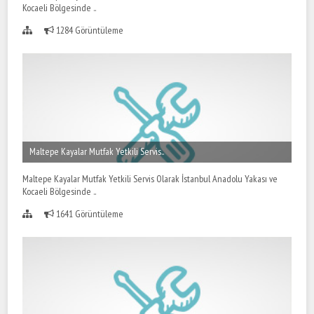
Kocaeli Bölgesinde ..
1284 Görüntüleme
Maltepe Kayalar Mutfak Yetkili Servis..
Maltepe Kayalar Mutfak Yetkili Servis Olarak İstanbul Anadolu Yakası ve
Kocaeli Bölgesinde ..
1641 Görüntüleme