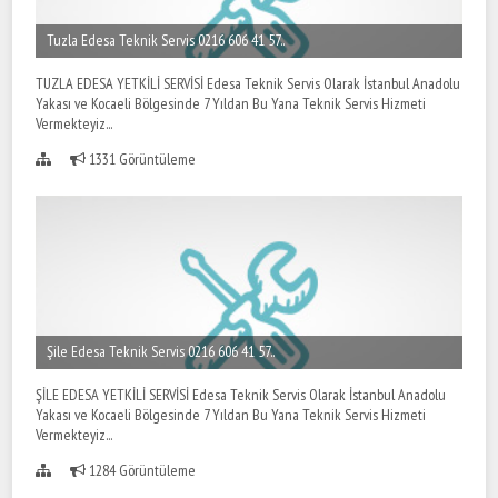
Tuzla Edesa Teknik Servis 0216 606 41 57..
TUZLA EDESA YETKİLİ SERVİSİ Edesa Teknik Servis Olarak İstanbul Anadolu
Yakası ve Kocaeli Bölgesinde 7 Yıldan Bu Yana Teknik Servis Hizmeti
Vermekteyiz...
1331 Görüntüleme
Şile Edesa Teknik Servis 0216 606 41 57..
ŞİLE EDESA YETKİLİ SERVİSİ Edesa Teknik Servis Olarak İstanbul Anadolu
Yakası ve Kocaeli Bölgesinde 7 Yıldan Bu Yana Teknik Servis Hizmeti
Vermekteyiz...
1284 Görüntüleme