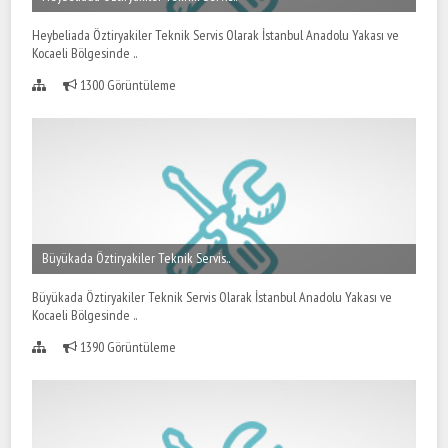
Heybeliada Öztiryakiler Teknik Servis Olarak İstanbul Anadolu Yakası ve
Kocaeli Bölgesinde ..
1300 Görüntüleme
Büyükada Öztiryakiler Teknik Servis..
Büyükada Öztiryakiler Teknik Servis Olarak İstanbul Anadolu Yakası ve
Kocaeli Bölgesinde ..
1390 Görüntüleme