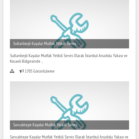
Sultanbeyli Kayalar Mutfak Yetkili Servis..
Sultanbeyli Kayalar Mutfak Yetkili Servis Olarak İstanbul Anadolu Yakası ve
Kocaeli Bölgesinde ..
1705 Görüntüleme
Sancaktepe Kayalar Mutfak Yetkili Servis..
Sancaktepe Kayalar Mutfak Yetkili Servis Olarak İstanbul Anadolu Yakası ve