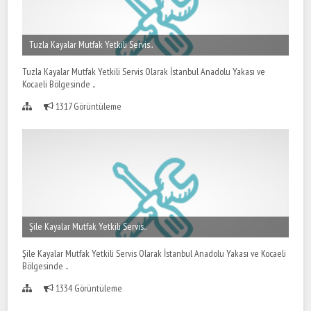
Tuzla Kayalar Mutfak Yetkili Servis..
Tuzla Kayalar Mutfak Yetkili Servis Olarak İstanbul Anadolu Yakası ve
Kocaeli Bölgesinde ..
1317 Görüntüleme
Şile Kayalar Mutfak Yetkili Servis..
Şile Kayalar Mutfak Yetkili Servis Olarak İstanbul Anadolu Yakası ve Kocaeli
Bölgesinde ..
1334 Görüntüleme