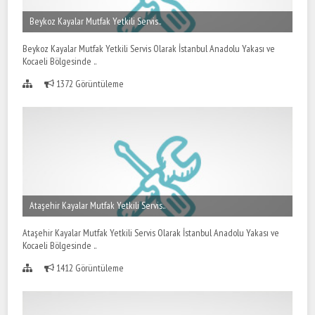
Beykoz Kayalar Mutfak Yetkili Servis..
Beykoz Kayalar Mutfak Yetkili Servis Olarak İstanbul Anadolu Yakası ve
Kocaeli Bölgesinde ..
1372 Görüntüleme
Ataşehir Kayalar Mutfak Yetkili Servis..
Ataşehir Kayalar Mutfak Yetkili Servis Olarak İstanbul Anadolu Yakası ve
Kocaeli Bölgesinde ..
1412 Görüntüleme