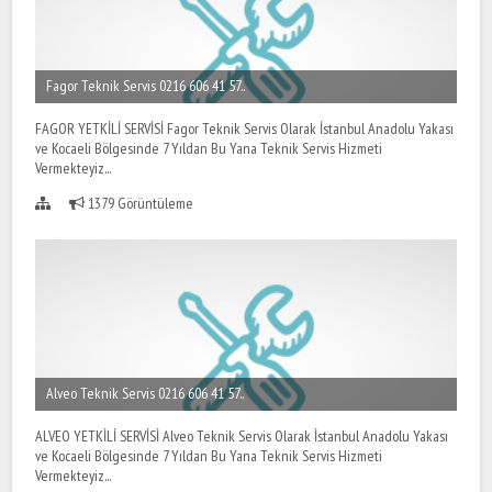
Fagor Teknik Servis 0216 606 41 57..
FAGOR YETKİLİ SERVİSİ Fagor Teknik Servis Olarak İstanbul Anadolu Yakası
ve Kocaeli Bölgesinde 7 Yıldan Bu Yana Teknik Servis Hizmeti
Vermekteyiz...
1379 Görüntüleme
Alveo Teknik Servis 0216 606 41 57..
ALVEO YETKİLİ SERVİSİ Alveo Teknik Servis Olarak İstanbul Anadolu Yakası
ve Kocaeli Bölgesinde 7 Yıldan Bu Yana Teknik Servis Hizmeti
Vermekteyiz...