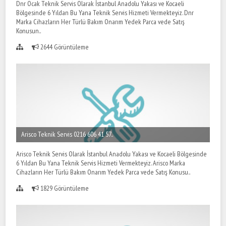
Dnr Ocak Teknik Servis Olarak İstanbul Anadolu Yakası ve Kocaeli
Bölgesinde 6 Yıldan Bu Yana Teknik Servis Hizmeti Vermekteyiz. Dnr
Marka Cihazların Her Türlü Bakım Onarım Yedek Parca vede Satış
Konusun..
2644 Görüntüleme
Arisco Teknik Servis 0216 606 41 57..
Arisco Teknik Servis Olarak İstanbul Anadolu Yakası ve Kocaeli Bölgesinde
6 Yıldan Bu Yana Teknik Servis Hizmeti Vermekteyiz. Arisco Marka
Cihazların Her Türlü Bakım Onarım Yedek Parca vede Satış Konusu..
1829 Görüntüleme