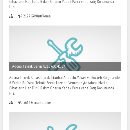
Cihazların Her Türlü Bakım Onarım Yedek Parca vede Satış Konusunda
Hiz..
2127 Görüntüleme
Adona Teknik Servis 0216 606 41 57..
Adona Teknik Servis Olarak İstanbul Anadolu Yakası ve Kocaeli Bölgesinde
6 Yıldan Bu Yana Teknik Servis Hizmeti Vermekteyiz. Adona Marka
Cihazların Her Türlü Bakım Onarım Yedek Parca vede Satış Konusunda
Hiz..
5616 Görüntüleme