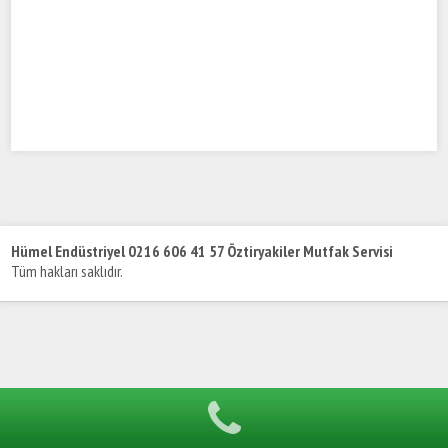
Hümel Endüstriyel 0216 606 41 57 Öztiryakiler Mutfak Servisi
Tüm hakları saklıdır.