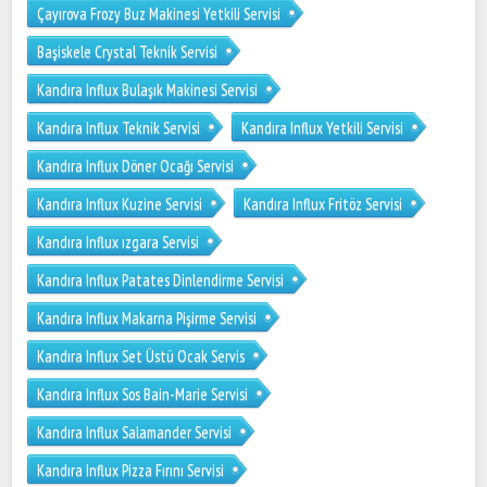
Çayırova Frozy Buz Makinesi Yetkili Servisi
Başiskele Crystal Teknik Servisi
Kandıra Influx Bulaşık Makinesi Servisi
Kandıra Influx Teknik Servisi
Kandıra Influx Yetkili Servisi
Kandıra Influx Döner Ocağı Servisi
Kandıra Influx Kuzine Servisi
Kandıra Influx Fritöz Servisi
Kandıra Influx ızgara Servisi
Kandıra Influx Patates Dinlendirme Servisi
Kandıra Influx Makarna Pişirme Servisi
Kandıra Influx Set Üstü Ocak Servis
Kandıra Influx Sos Bain-Marie Servisi
Kandıra Influx Salamander Servisi
Kandıra Influx Pizza Fırını Servisi