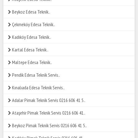
Beykoz Edesa Teknik..
Çekmeköy Edesa Teknik..
Kadıköy Edesa Teknik..
Kartal Edesa Teknik..
Maltepe Edesa Teknik..
Pendik Edesa Teknik Servis..
Kınalıada Edesa Teknik Servis..
Adalar Pimak Teknik Servis 0216 606 41 5..
Ataşehir Pimak Teknik Servis 0216 606 41..
Beykoz Pimak Teknik Servis 0216 606 41 5..