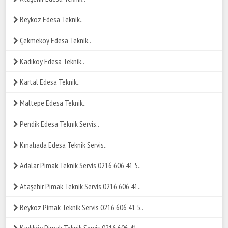
Beykoz Edesa Teknik..
Çekmeköy Edesa Teknik..
Kadıköy Edesa Teknik..
Kartal Edesa Teknik..
Maltepe Edesa Teknik..
Pendik Edesa Teknik Servis..
Kınalıada Edesa Teknik Servis..
Adalar Pimak Teknik Servis 0216 606 41 5..
Ataşehir Pimak Teknik Servis 0216 606 41..
Beykoz Pimak Teknik Servis 0216 606 41 5..