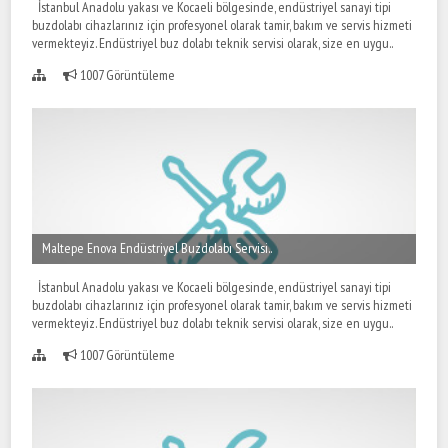
İstanbul Anadolu yakası ve Kocaeli bölgesinde, endüstriyel sanayi tipi
buzdolabı cihazlarınız için profesyonel olarak tamir, bakım ve servis hizmeti
vermekteyiz. Endüstriyel buz dolabı teknik servisi olarak, size en uygu..
1007 Görüntüleme
Maltepe Enova Endüstriyel Buzdolabı Servisi..
İstanbul Anadolu yakası ve Kocaeli bölgesinde, endüstriyel sanayi tipi
buzdolabı cihazlarınız için profesyonel olarak tamir, bakım ve servis hizmeti
vermekteyiz. Endüstriyel buz dolabı teknik servisi olarak, size en uygu..
1007 Görüntüleme