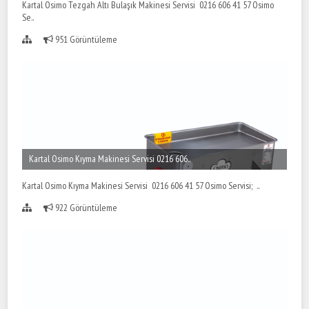
Kartal Osimo Tezgah Altı Bulaşık Makinesi Servisi 0216 606 41 57 Osimo
Se..
951 Görüntüleme
Kartal Osimo Kıyma Makinesi Servisi 0216 606..
Kartal Osimo Kıyma Makinesi Servisi 0216 606 41 57 Osimo Servisi; ..
922 Görüntüleme