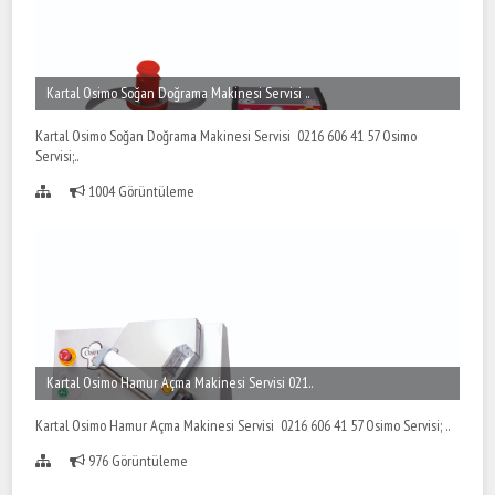
Kartal Osimo Soğan Doğrama Makinesi Servisi ..
Kartal Osimo Soğan Doğrama Makinesi Servisi 0216 606 41 57 Osimo
Servisi;..
1004 Görüntüleme
Kartal Osimo Hamur Açma Makinesi Servisi 021..
Kartal Osimo Hamur Açma Makinesi Servisi 0216 606 41 57 Osimo Servisi; ..
976 Görüntüleme