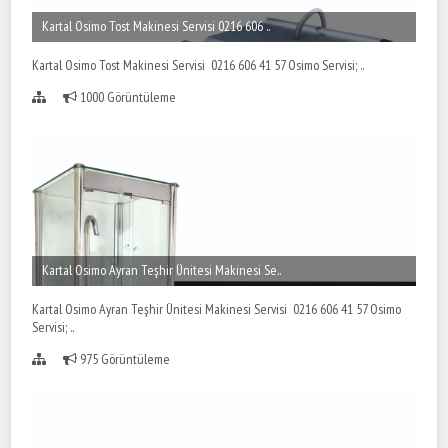
Kartal Osimo Tost Makinesi Servisi 0216 606 ..
Kartal Osimo Tost Makinesi Servisi 0216 606 41 57 Osimo Servisi; ..
1000 Görüntüleme
Kartal Osimo Ayran Teşhir Ünitesi Makinesi Se..
Kartal Osimo Ayran Teşhir Ünitesi Makinesi Servisi 0216 606 41 57 Osimo
Servisi; ..
975 Görüntüleme