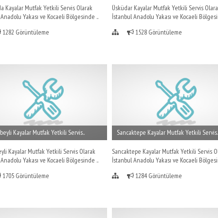
 Kayalar Mutfak Yetkili Servis Olarak
Üsküdar Kayalar Mutfak Yetkili Servis Olar
 Anadolu Yakası ve Kocaeli Bölgesinde ..
İstanbul Anadolu Yakası ve Kocaeli Bölgesi
1282 Görüntüleme
1528 Görüntüleme
beyli Kayalar Mutfak Yetkili Servis..
Sancaktepe Kayalar Mutfak Yetkili Servis.
yli Kayalar Mutfak Yetkili Servis Olarak
Sancaktepe Kayalar Mutfak Yetkili Servis O
 Anadolu Yakası ve Kocaeli Bölgesinde ..
İstanbul Anadolu Yakası ve Kocaeli Bölgesi
1705 Görüntüleme
1284 Görüntüleme