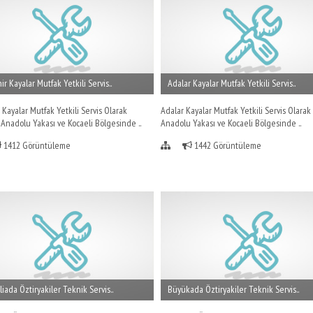
ir Kayalar Mutfak Yetkili Servis..
Adalar Kayalar Mutfak Yetkili Servis..
 Kayalar Mutfak Yetkili Servis Olarak
Adalar Kayalar Mutfak Yetkili Servis Olarak
 Anadolu Yakası ve Kocaeli Bölgesinde ..
Anadolu Yakası ve Kocaeli Bölgesinde ..
1412 Görüntüleme
1442 Görüntüleme
iada Öztiryakiler Teknik Servis..
Büyükada Öztiryakiler Teknik Servis..