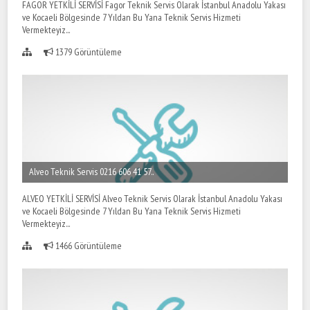
FAGOR YETKİLİ SERVİSİ Fagor Teknik Servis Olarak İstanbul Anadolu Yakası
ve Kocaeli Bölgesinde 7 Yıldan Bu Yana Teknik Servis Hizmeti
Vermekteyiz...
1379 Görüntüleme
Alveo Teknik Servis 0216 606 41 57..
ALVEO YETKİLİ SERVİSİ Alveo Teknik Servis Olarak İstanbul Anadolu Yakası
ve Kocaeli Bölgesinde 7 Yıldan Bu Yana Teknik Servis Hizmeti
Vermekteyiz...
1466 Görüntüleme