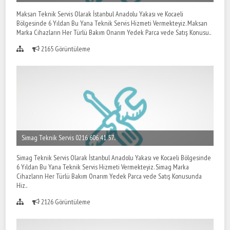
Maksan Teknik Servis Olarak İstanbul Anadolu Yakası ve Kocaeli
Bölgesinde 6 Yıldan Bu Yana Teknik Servis Hizmeti Vermekteyiz. Maksan
Marka Cihazların Her Türlü Bakım Onarım Yedek Parca vede Satış Konusu..
2165 Görüntüleme
Simag Teknik Servis 0216 606 41 57..
Simag Teknik Servis Olarak İstanbul Anadolu Yakası ve Kocaeli Bölgesinde
6 Yıldan Bu Yana Teknik Servis Hizmeti Vermekteyiz. Simag Marka
Cihazların Her Türlü Bakım Onarım Yedek Parca vede Satış Konusunda
Hiz..
2126 Görüntüleme