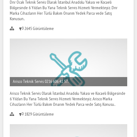
Dnr Ocak Teknik Servis Olarak İstanbul Anadolu Yakası ve Kocaeli
Bölgesinde 6 Yıldan Bu Yana Teknik Servis Hizmeti Vermekteyiz. Dnr
Marka Cihazların Her Türlü Bakım Onarım Yedek Parca vede Satış
Konusun..
2645 Görüntüleme
Arisco Teknik Servis 0216 606 41 57..
Arisco Teknik Servis Olarak İstanbul Anadolu Yakası ve Kocaeli Bölgesinde
6 Yıldan Bu Yana Teknik Servis Hizmeti Vermekteyiz. Arisco Marka
Cihazların Her Türlü Bakım Onarım Yedek Parca vede Satış Konusu..
1829 Görüntüleme