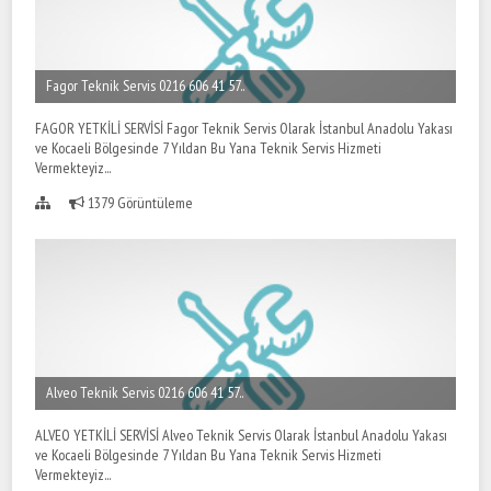
Fagor Teknik Servis 0216 606 41 57..
FAGOR YETKİLİ SERVİSİ Fagor Teknik Servis Olarak İstanbul Anadolu Yakası
ve Kocaeli Bölgesinde 7 Yıldan Bu Yana Teknik Servis Hizmeti
Vermekteyiz...
1379 Görüntüleme
Alveo Teknik Servis 0216 606 41 57..
ALVEO YETKİLİ SERVİSİ Alveo Teknik Servis Olarak İstanbul Anadolu Yakası
ve Kocaeli Bölgesinde 7 Yıldan Bu Yana Teknik Servis Hizmeti
Vermekteyiz...