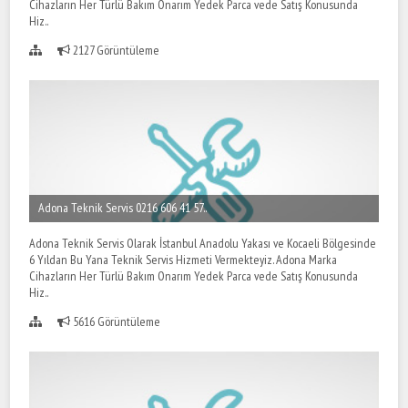
Cihazların Her Türlü Bakım Onarım Yedek Parca vede Satış Konusunda
Hiz..
2127 Görüntüleme
Adona Teknik Servis 0216 606 41 57..
Adona Teknik Servis Olarak İstanbul Anadolu Yakası ve Kocaeli Bölgesinde
6 Yıldan Bu Yana Teknik Servis Hizmeti Vermekteyiz. Adona Marka
Cihazların Her Türlü Bakım Onarım Yedek Parca vede Satış Konusunda
Hiz..
5616 Görüntüleme