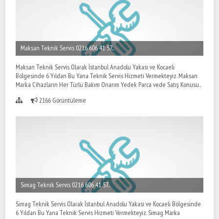
Maksan Teknik Servis 0216 606 41 57..
Maksan Teknik Servis Olarak İstanbul Anadolu Yakası ve Kocaeli
Bölgesinde 6 Yıldan Bu Yana Teknik Servis Hizmeti Vermekteyiz. Maksan
Marka Cihazların Her Türlü Bakım Onarım Yedek Parca vede Satış Konusu..
2166 Görüntüleme
Simag Teknik Servis 0216 606 41 57..
Simag Teknik Servis Olarak İstanbul Anadolu Yakası ve Kocaeli Bölgesinde
6 Yıldan Bu Yana Teknik Servis Hizmeti Vermekteyiz. Simag Marka