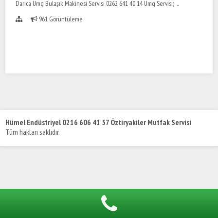
Darıca Umg Bulaşık Makinesi Servisi 0262 641 40 14 Umg Servisi; ..
961 Görüntüleme
Hümel Endüstriyel 0216 606 41 57 Öztiryakiler Mutfak Servisi
Tüm hakları saklıdır.