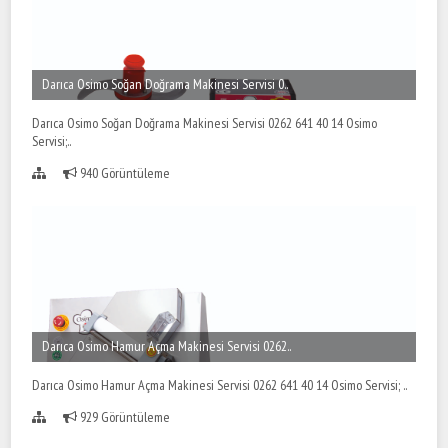
Darıca Osimo Soğan Doğrama Makinesi Servisi 0..
Darıca Osimo Soğan Doğrama Makinesi Servisi 0262 641 40 14 Osimo
Servisi;..
940 Görüntüleme
Darıca Osimo Hamur Açma Makinesi Servisi 0262..
Darıca Osimo Hamur Açma Makinesi Servisi 0262 641 40 14 Osimo Servisi; ..
929 Görüntüleme