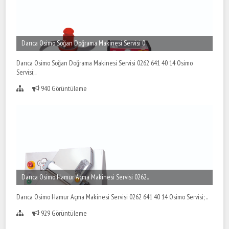
Darıca Osimo Soğan Doğrama Makinesi Servisi 0..
Darıca Osimo Soğan Doğrama Makinesi Servisi 0262 641 40 14 Osimo
Servisi;..
940 Görüntüleme
Darıca Osimo Hamur Açma Makinesi Servisi 0262..
Darıca Osimo Hamur Açma Makinesi Servisi 0262 641 40 14 Osimo Servisi; ..
929 Görüntüleme