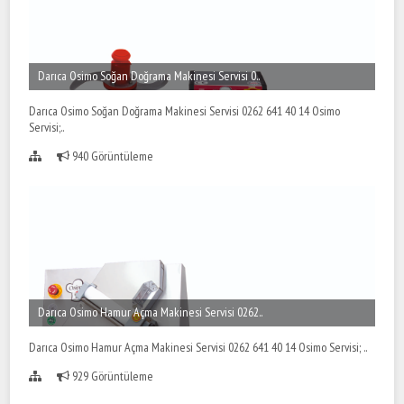
Darıca Osimo Soğan Doğrama Makinesi Servisi 0..
Darıca Osimo Soğan Doğrama Makinesi Servisi 0262 641 40 14 Osimo
Servisi;..
940 Görüntüleme
Darıca Osimo Hamur Açma Makinesi Servisi 0262..
Darıca Osimo Hamur Açma Makinesi Servisi 0262 641 40 14 Osimo Servisi; ..
929 Görüntüleme