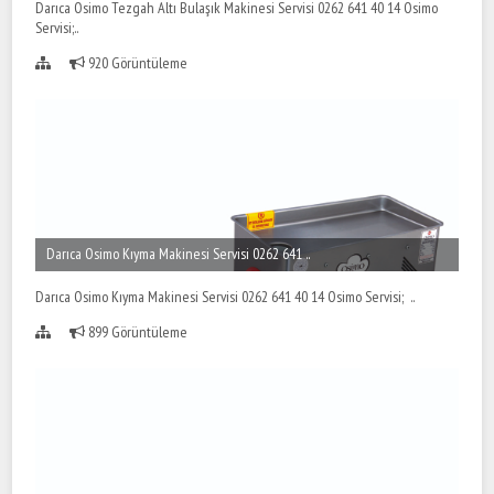
Darıca Osimo Tezgah Altı Bulaşık Makinesi Servisi 0262 641 40 14 Osimo
Servisi;..
920 Görüntüleme
Darıca Osimo Kıyma Makinesi Servisi 0262 641 ..
Darıca Osimo Kıyma Makinesi Servisi 0262 641 40 14 Osimo Servisi; ..
899 Görüntüleme