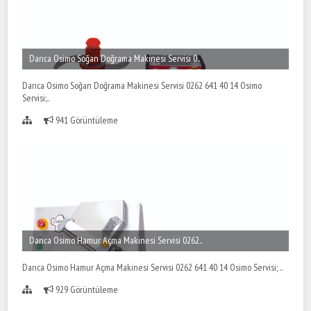
Darıca Osimo Soğan Doğrama Makinesi Servisi 0..
Darıca Osimo Soğan Doğrama Makinesi Servisi 0262 641 40 14 Osimo
Servisi;..
941 Görüntüleme
Darıca Osimo Hamur Açma Makinesi Servisi 0262..
Darıca Osimo Hamur Açma Makinesi Servisi 0262 641 40 14 Osimo Servisi; ..
929 Görüntüleme