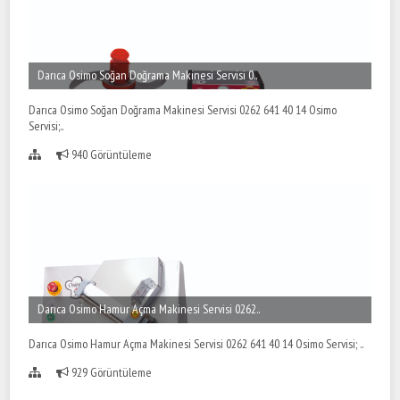
Darıca Osimo Soğan Doğrama Makinesi Servisi 0..
Darıca Osimo Soğan Doğrama Makinesi Servisi 0262 641 40 14 Osimo
Servisi;..
940 Görüntüleme
Darıca Osimo Hamur Açma Makinesi Servisi 0262..
Darıca Osimo Hamur Açma Makinesi Servisi 0262 641 40 14 Osimo Servisi; ..
929 Görüntüleme