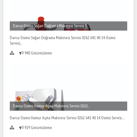
Darıca Osimo Soğan Doğrama Makinesi Servisi 0..
Darıca Osimo Soğan Doğrama Makinesi Servisi 0262 641 40 14 Osimo
Servisi;..
940 Görüntüleme
Darıca Osimo Hamur Açma Makinesi Servisi 0262..
Darıca Osimo Hamur Açma Makinesi Servisi 0262 641 40 14 Osimo Servisi; ..
929 Görüntüleme