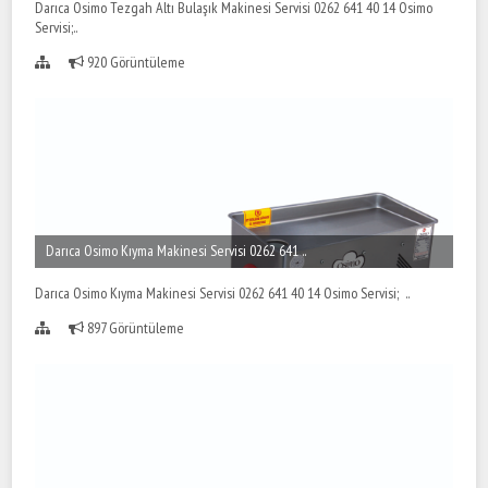
Darıca Osimo Tezgah Altı Bulaşık Makinesi Servisi 0262 641 40 14 Osimo
Servisi;..
920 Görüntüleme
Darıca Osimo Kıyma Makinesi Servisi 0262 641 ..
Darıca Osimo Kıyma Makinesi Servisi 0262 641 40 14 Osimo Servisi; ..
897 Görüntüleme