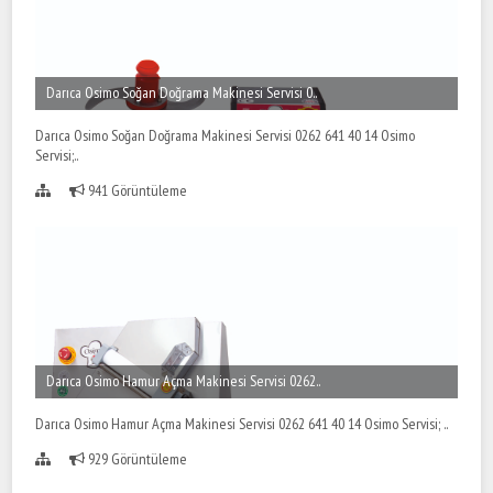
Darıca Osimo Soğan Doğrama Makinesi Servisi 0..
Darıca Osimo Soğan Doğrama Makinesi Servisi 0262 641 40 14 Osimo
Servisi;..
941 Görüntüleme
Darıca Osimo Hamur Açma Makinesi Servisi 0262..
Darıca Osimo Hamur Açma Makinesi Servisi 0262 641 40 14 Osimo Servisi; ..
929 Görüntüleme