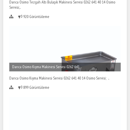
Darıca Osimo Tezgah Altı Bulaşık Makinesi Servisi 0262 641 40 14 Osimo
Servisi;..
920 Görüntüleme
Darıca Osimo Kıyma Makinesi Servisi 0262 641 ..
Darıca Osimo Kıyma Makinesi Servisi 0262 641 40 14 Osimo Servisi; ..
899 Görüntüleme