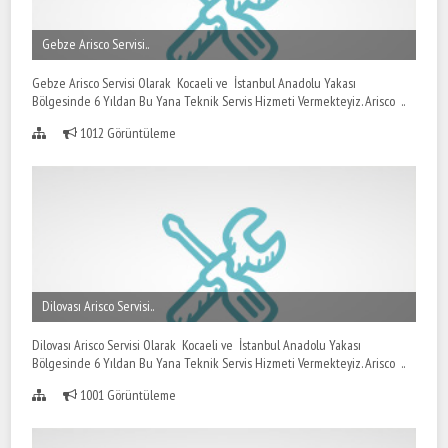
Gebze Arisco Servisi..
Gebze Arisco Servisi Olarak Kocaeli ve İstanbul Anadolu Yakası
Bölgesinde 6 Yıldan Bu Yana Teknik Servis Hizmeti Vermekteyiz. Arisco ..
1012 Görüntüleme
Dilovası Arisco Servisi..
Dilovası Arisco Servisi Olarak Kocaeli ve İstanbul Anadolu Yakası
Bölgesinde 6 Yıldan Bu Yana Teknik Servis Hizmeti Vermekteyiz. Arisco ..
1001 Görüntüleme