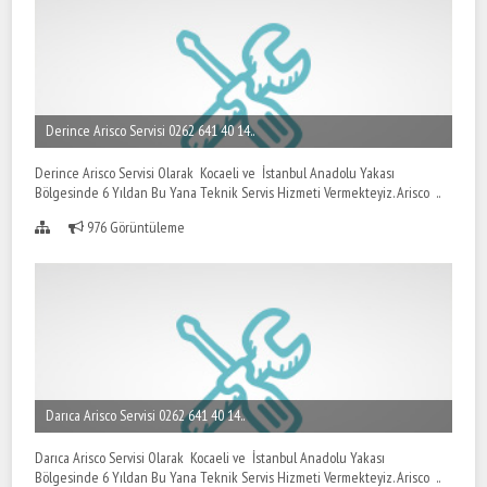
Derince Arisco Servisi 0262 641 40 14..
Derince Arisco Servisi Olarak Kocaeli ve İstanbul Anadolu Yakası
Bölgesinde 6 Yıldan Bu Yana Teknik Servis Hizmeti Vermekteyiz. Arisco ..
976 Görüntüleme
Darıca Arisco Servisi 0262 641 40 14..
Darıca Arisco Servisi Olarak Kocaeli ve İstanbul Anadolu Yakası
Bölgesinde 6 Yıldan Bu Yana Teknik Servis Hizmeti Vermekteyiz. Arisco ..