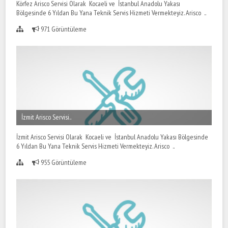
Körfez Arisco Servisi Olarak Kocaeli ve İstanbul Anadolu Yakası
Bölgesinde 6 Yıldan Bu Yana Teknik Servis Hizmeti Vermekteyiz. Arisco ..
971 Görüntüleme
İzmit Arisco Servisi..
İzmit Arisco Servisi Olarak Kocaeli ve İstanbul Anadolu Yakası Bölgesinde
6 Yıldan Bu Yana Teknik Servis Hizmeti Vermekteyiz. Arisco ..
955 Görüntüleme