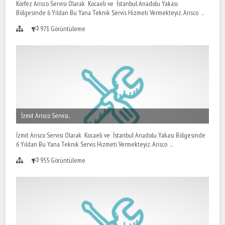
Körfez Arisco Servisi Olarak Kocaeli ve İstanbul Anadolu Yakası
Bölgesinde 6 Yıldan Bu Yana Teknik Servis Hizmeti Vermekteyiz. Arisco ..
971 Görüntüleme
İzmit Arisco Servisi..
İzmit Arisco Servisi Olarak Kocaeli ve İstanbul Anadolu Yakası Bölgesinde
6 Yıldan Bu Yana Teknik Servis Hizmeti Vermekteyiz. Arisco ..
955 Görüntüleme