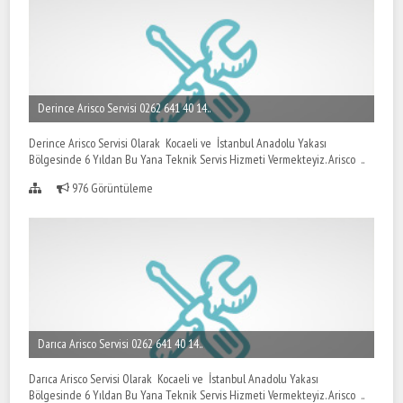
Derince Arisco Servisi 0262 641 40 14..
Derince Arisco Servisi Olarak Kocaeli ve İstanbul Anadolu Yakası
Bölgesinde 6 Yıldan Bu Yana Teknik Servis Hizmeti Vermekteyiz. Arisco ..
976 Görüntüleme
Darıca Arisco Servisi 0262 641 40 14..
Darıca Arisco Servisi Olarak Kocaeli ve İstanbul Anadolu Yakası
Bölgesinde 6 Yıldan Bu Yana Teknik Servis Hizmeti Vermekteyiz. Arisco ..