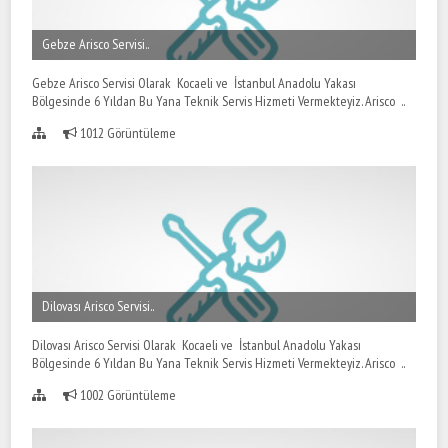
Gebze Arisco Servisi..
Gebze Arisco Servisi Olarak Kocaeli ve İstanbul Anadolu Yakası
Bölgesinde 6 Yıldan Bu Yana Teknik Servis Hizmeti Vermekteyiz. Arisco ..
1012 Görüntüleme
Dilovası Arisco Servisi..
Dilovası Arisco Servisi Olarak Kocaeli ve İstanbul Anadolu Yakası
Bölgesinde 6 Yıldan Bu Yana Teknik Servis Hizmeti Vermekteyiz. Arisco ..
1002 Görüntüleme