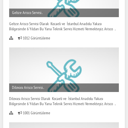
Gebze Arisco Servisi..
Gebze Arisco Servisi Olarak Kocaeli ve İstanbul Anadolu Yakası
Bölgesinde 6 Yıldan Bu Yana Teknik Servis Hizmeti Vermekteyiz. Arisco ..
1012 Görüntüleme
Dilovası Arisco Servisi..
Dilovası Arisco Servisi Olarak Kocaeli ve İstanbul Anadolu Yakası
Bölgesinde 6 Yıldan Bu Yana Teknik Servis Hizmeti Vermekteyiz. Arisco ..
1001 Görüntüleme