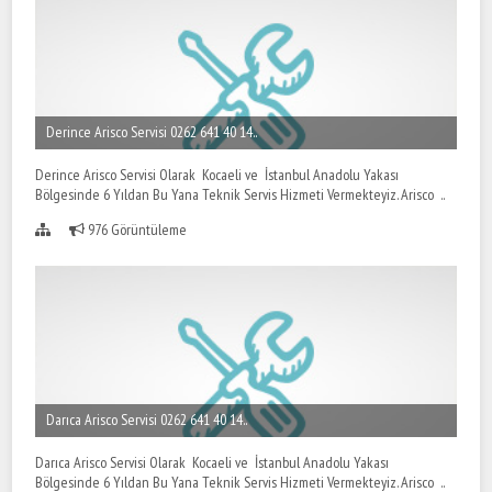
Derince Arisco Servisi 0262 641 40 14..
Derince Arisco Servisi Olarak Kocaeli ve İstanbul Anadolu Yakası
Bölgesinde 6 Yıldan Bu Yana Teknik Servis Hizmeti Vermekteyiz. Arisco ..
976 Görüntüleme
Darıca Arisco Servisi 0262 641 40 14..
Darıca Arisco Servisi Olarak Kocaeli ve İstanbul Anadolu Yakası
Bölgesinde 6 Yıldan Bu Yana Teknik Servis Hizmeti Vermekteyiz. Arisco ..