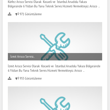
Körfez Arisco Servisi Olarak Kocaeli ve İstanbul Anadolu Yakası
Bölgesinde 6 Yıldan Bu Yana Teknik Servis Hizmeti Vermekteyiz. Arisco ..
971 Görüntüleme
İzmit Arisco Servisi..
İzmit Arisco Servisi Olarak Kocaeli ve İstanbul Anadolu Yakası Bölgesinde
6 Yıldan Bu Yana Teknik Servis Hizmeti Vermekteyiz. Arisco ..
955 Görüntüleme