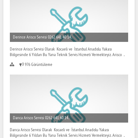
Derince Arisco Servisi 0262 641 40 14..
Derince Arisco Servisi Olarak Kocaeli ve İstanbul Anadolu Yakası
Bölgesinde 6 Yıldan Bu Yana Teknik Servis Hizmeti Vermekteyiz. Arisco ..
976 Görüntüleme
Darıca Arisco Servisi 0262 641 40 14..
Darıca Arisco Servisi Olarak Kocaeli ve İstanbul Anadolu Yakası
Bölgesinde 6 Yıldan Bu Yana Teknik Servis Hizmeti Vermekteyiz. Arisco ..