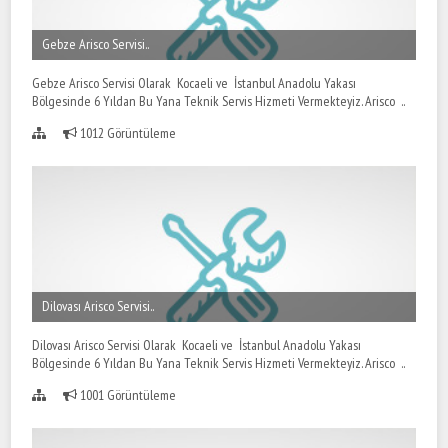
Gebze Arisco Servisi..
Gebze Arisco Servisi Olarak Kocaeli ve İstanbul Anadolu Yakası
Bölgesinde 6 Yıldan Bu Yana Teknik Servis Hizmeti Vermekteyiz. Arisco ..
1012 Görüntüleme
Dilovası Arisco Servisi..
Dilovası Arisco Servisi Olarak Kocaeli ve İstanbul Anadolu Yakası
Bölgesinde 6 Yıldan Bu Yana Teknik Servis Hizmeti Vermekteyiz. Arisco ..
1001 Görüntüleme