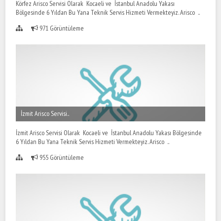
Körfez Arisco Servisi Olarak Kocaeli ve İstanbul Anadolu Yakası
Bölgesinde 6 Yıldan Bu Yana Teknik Servis Hizmeti Vermekteyiz. Arisco ..
971 Görüntüleme
İzmit Arisco Servisi..
İzmit Arisco Servisi Olarak Kocaeli ve İstanbul Anadolu Yakası Bölgesinde
6 Yıldan Bu Yana Teknik Servis Hizmeti Vermekteyiz. Arisco ..
955 Görüntüleme