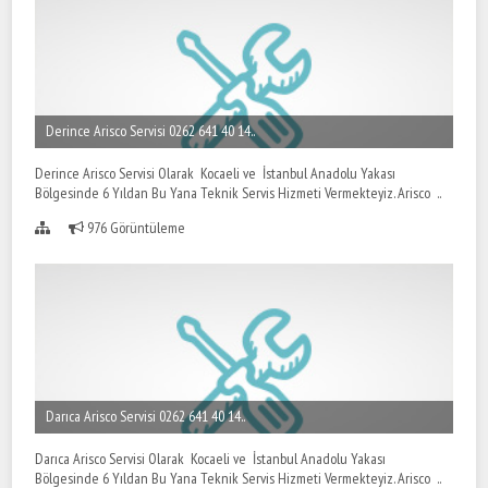
Derince Arisco Servisi 0262 641 40 14..
Derince Arisco Servisi Olarak Kocaeli ve İstanbul Anadolu Yakası
Bölgesinde 6 Yıldan Bu Yana Teknik Servis Hizmeti Vermekteyiz. Arisco ..
976 Görüntüleme
Darıca Arisco Servisi 0262 641 40 14..
Darıca Arisco Servisi Olarak Kocaeli ve İstanbul Anadolu Yakası
Bölgesinde 6 Yıldan Bu Yana Teknik Servis Hizmeti Vermekteyiz. Arisco ..