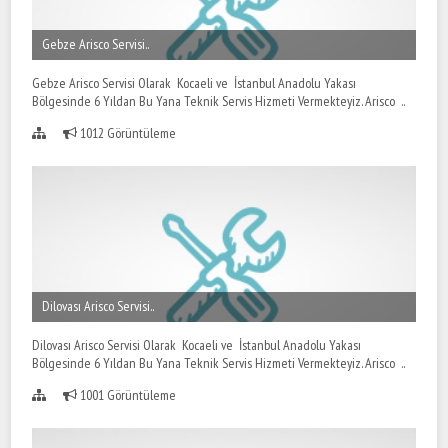
Gebze Arisco Servisi..
Gebze Arisco Servisi Olarak Kocaeli ve İstanbul Anadolu Yakası
Bölgesinde 6 Yıldan Bu Yana Teknik Servis Hizmeti Vermekteyiz. Arisco ..
1012 Görüntüleme
Dilovası Arisco Servisi..
Dilovası Arisco Servisi Olarak Kocaeli ve İstanbul Anadolu Yakası
Bölgesinde 6 Yıldan Bu Yana Teknik Servis Hizmeti Vermekteyiz. Arisco ..
1001 Görüntüleme