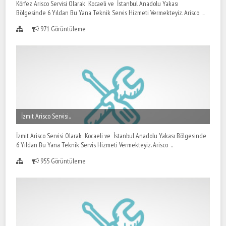
Körfez Arisco Servisi Olarak Kocaeli ve İstanbul Anadolu Yakası
Bölgesinde 6 Yıldan Bu Yana Teknik Servis Hizmeti Vermekteyiz. Arisco ..
971 Görüntüleme
İzmit Arisco Servisi..
İzmit Arisco Servisi Olarak Kocaeli ve İstanbul Anadolu Yakası Bölgesinde
6 Yıldan Bu Yana Teknik Servis Hizmeti Vermekteyiz. Arisco ..
955 Görüntüleme